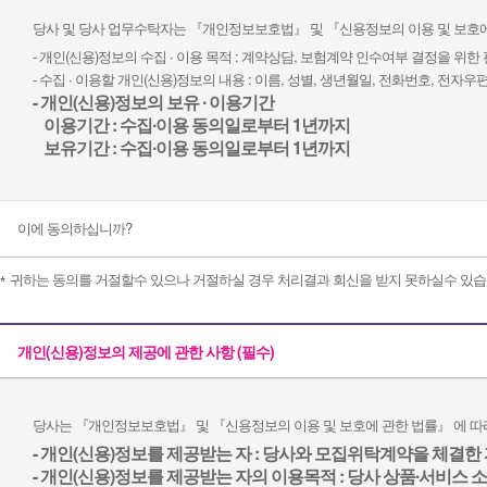
당사 및 당사 업무수탁자는 『개인정보보호법』 및 『신용정보의 이용 및 보호에
- 개인(신용)정보의 수집 ∙ 이용 목적 : 계약상담, 보험계약 인수여부 결정을 위한
- 수집 ∙ 이용할 개인(신용)정보의 내용 : 이름, 성별, 생년월일, 전화번호, 전
- 개인(신용)정보의 보유 ∙ 이용기간
이용기간 : 수집∙이용 동의일로부터 1년까지
보유기간 : 수집∙이용 동의일로부터 1년까지
이에 동의하십니까?
귀하는 동의를 거절할수 있으나 거절하실 경우 처리결과 회신을 받지 못하실수 있습
개인(신용)정보의 제공에 관한 사항 (필수)
당사는 『개인정보보호법』 및 『신용정보의 이용 및 보호에 관한 법률』 에 따
- 개인(신용)정보를 제공받는 자 : 당사와 모집위탁계약을 체결한 
- 개인(신용)정보를 제공받는 자의 이용목적 : 당사 상품∙서비스 소