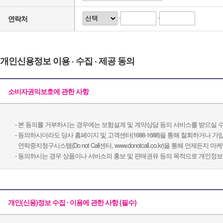
-
-
연락처
개인신용정보 이용 · 수집 · 제공 동의
소비자권익보호에 관한 사항
- 본 동의를 거부하시는 경우에는 보험설계 및 계약상담 등의 서비스를 받으실 수
- 동의하시더라도 당사 홈페이지 및 고객센터(1688-1688)을 통해 철회하거나
연락중지청구시스템(Do not Call센터, www.donotcall.co.kr)을 통해 언제
- 동의하시는 경우 상품이나 서비스의 홍보 및 판매권유 등의 목적으로 개인정보
개인(신용)정보 수집 ∙ 이용에 관한 사항 (필수)