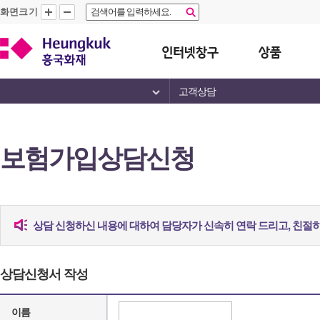
화면크기
고객상담
보험가입상담신청
상담 신청하신 내용에 대하여 담당자가 신속히 연락 드리고, 친절
상담신청서 작성
이름