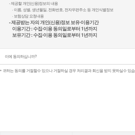
- 제공할 개인(신용)정보의 내용
∙ 이름, 성별, 생년월일, 전화번호, 전자우편주소 등 개인식별정보
∙ 보험상담 요청내용
- 제공받는 자의 개인(신용)정보 보유∙이용기간
이용기간 : 수집∙이용 동의일로부터 1년까지
보유기간 : 수집∙이용 동의일로부터 1년까지
이에 동의하십니까?
귀하는 동의를 거절할수 있으나 거절하실 경우 처리결과 회신을 받지 못하실수 있습